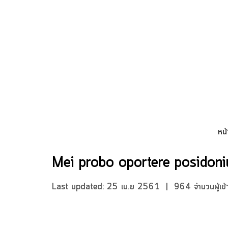
หน้
Mei probo oportere posidon
Last updated: 25 เม.ย 2561
|
964 จำนวนผู้เข้