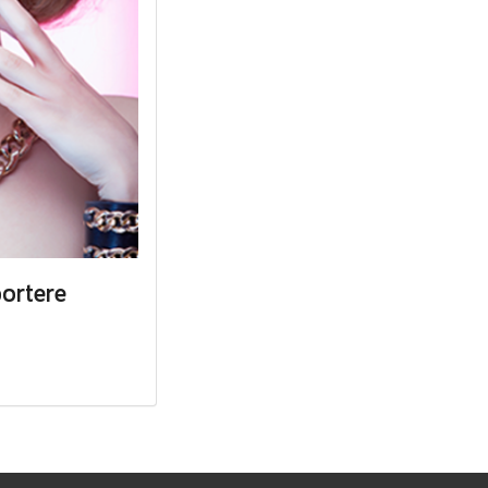
ortere