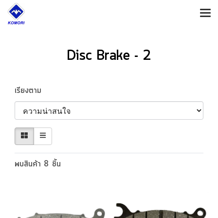
Disc Brake - 2
เรียงตาม
พบสินค้า 8 ชิ้น