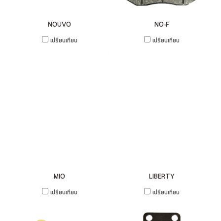
NOUVO
NO-F
เปรียบเทียบ
เปรียบเทียบ
MIO
LIBERTY
เปรียบเทียบ
เปรียบเทียบ