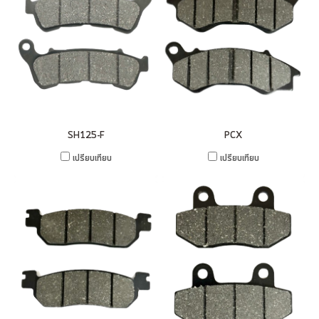
SH125-F
PCX
เปรียบเทียบ
เปรียบเทียบ