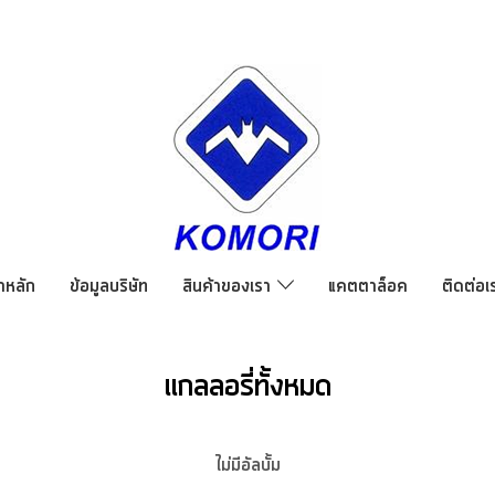
าหลัก
ข้อมูลบริษัท
สินค้าของเรา
แคตตาล็อค
ติดต่อเ
แกลลอรี่ทั้งหมด
ไม่มีอัลบั้ม