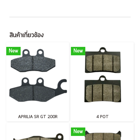
สินค้าเกี่ยวข้อง
New
New
APRILIA SR GT 200R
4 POT
New