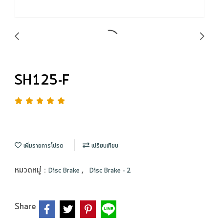
SH125-F
เพิ่มรายการโปรด
เปรียบเทียบ
หมวดหมู่ :
,
Disc Brake
Disc Brake - 2
Share