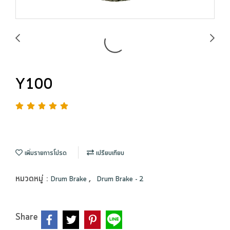
Y100
เพิ่มรายการโปรด
เปรียบเทียบ
หมวดหมู่ :
,
Drum Brake
Drum Brake - 2
Share