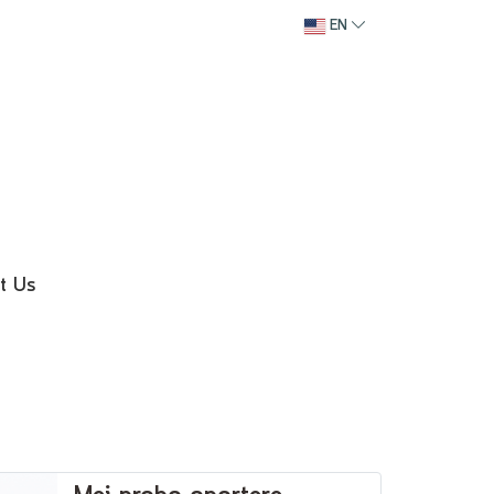
EN
t Us