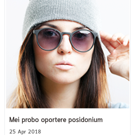
Mei probo oportere posidonium
25 Apr 2018