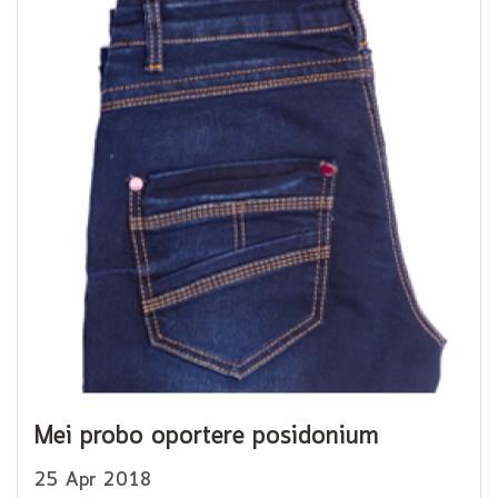
Mei probo oportere posidonium
25 Apr 2018